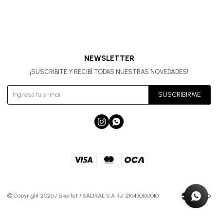
NEWSLETTER
¡SUSCRIBITE Y RECIBÍ TODAS NUESTRAS NOVEDADES!
SUSCRIBIRME


© Copyright 2026 / Skarlet / SALIRAL S.A Rut 216430160010