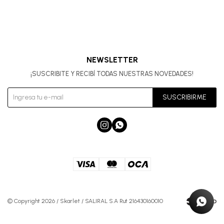
NEWSLETTER
¡SUSCRIBITE Y RECIBÍ TODAS NUESTRAS NOVEDADES!
SUSCRIBIRME


© Copyright 2026 / Skarlet / SALIRAL S.A Rut 216430160010