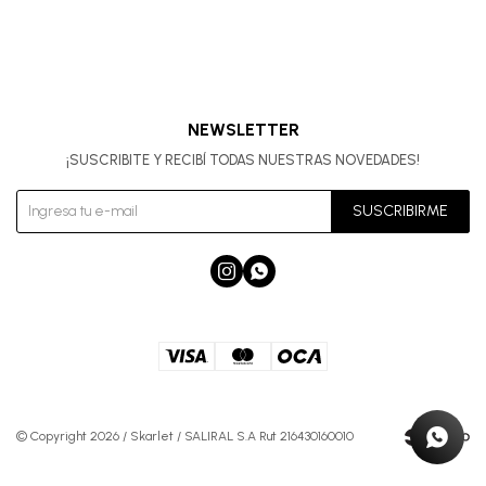
NEWSLETTER
¡SUSCRIBITE Y RECIBÍ TODAS NUESTRAS NOVEDADES!
SUSCRIBIRME


© Copyright 2026 / Skarlet / SALIRAL S.A Rut 216430160010