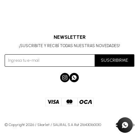
NEWSLETTER
¡SUSCRIBITE Y RECIBÍ TODAS NUESTRAS NOVEDADES!
SUSCRIBIRME


© Copyright 2026 / Skarlet / SALIRAL S.A Rut 216430160010