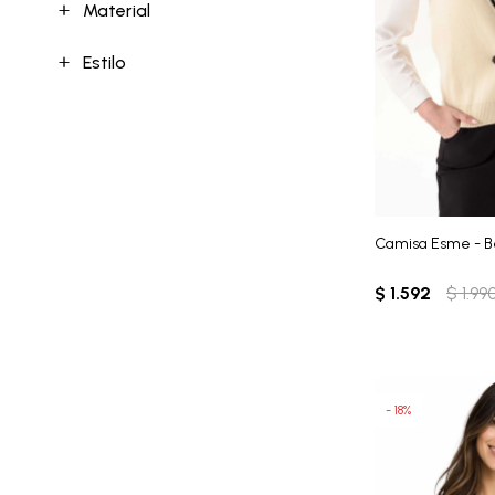
Material
Estilo
Camisa Esme - B
$
1.592
$
1.99
18