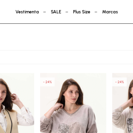
Vestimenta
SALE
Plus Size
Marcas
24
24