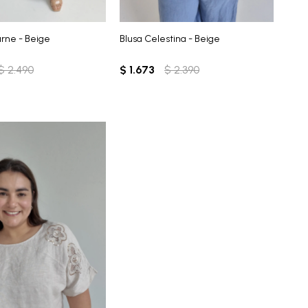
urne - Beige
Blusa Celestina - Beige
$
2.490
$
1.673
$
2.390