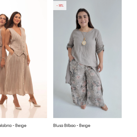
18
labria - Beige
Blusa Bilbao - Beige