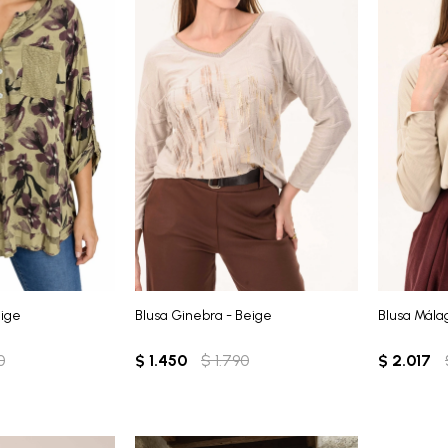
eige
Blusa Ginebra - Beige
Blusa Mála
0
$
1.450
$
1.790
$
2.017