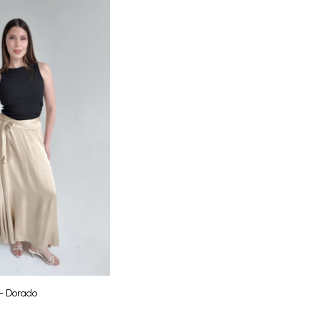
 - Dorado