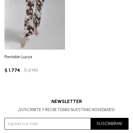
Pantalón Lucca
$
1.774
$
2.190
NEWSLETTER
¡SUSCRIBITE Y RECIBÍ TODAS NUESTRAS NOVEDADES!
SUSCRIBIRME