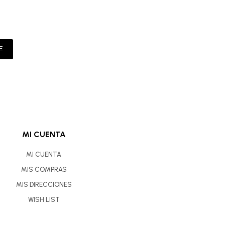
E
MI CUENTA
MI CUENTA
MIS COMPRAS
MIS DIRECCIONES
WISH LIST