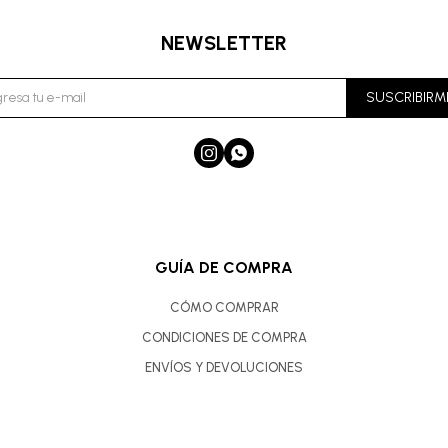
NEWSLETTER
SUSCRIBIRM


GUÍA DE COMPRA
CÓMO COMPRAR
CONDICIONES DE COMPRA
ENVÍOS Y DEVOLUCIONES