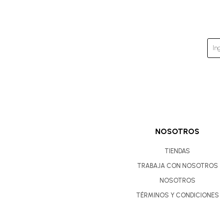
NOSOTROS
TIENDAS
TRABAJA CON NOSOTROS
NOSOTROS
TÉRMINOS Y CONDICIONES