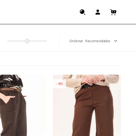
Recomendados
18