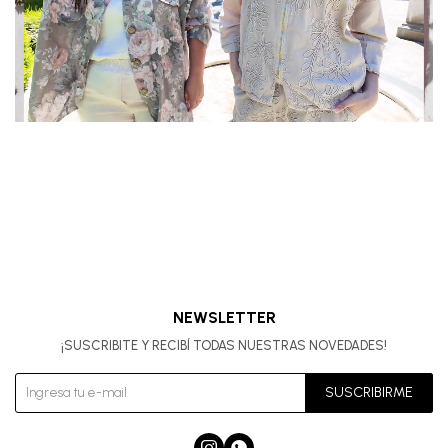
NEWSLETTER
¡SUSCRIBITE Y RECIBÍ TODAS NUESTRAS NOVEDADES!
SUSCRIBIRME

