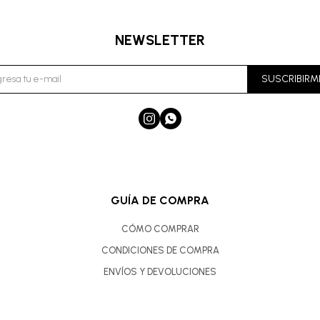
NEWSLETTER
SUSCRIBIRM


GUÍA DE COMPRA
CÓMO COMPRAR
CONDICIONES DE COMPRA
ENVÍOS Y DEVOLUCIONES