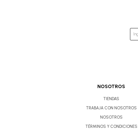
NOSOTROS
TIENDAS
TRABAJA CON NOSOTROS
NOSOTROS
TÉRMINOS Y CONDICIONES