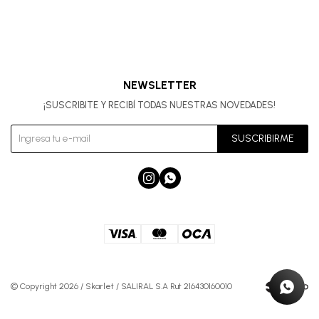
NEWSLETTER
¡SUSCRIBITE Y RECIBÍ TODAS NUESTRAS NOVEDADES!
SUSCRIBIRME


© Copyright 2026 / Skarlet / SALIRAL S.A Rut 216430160010