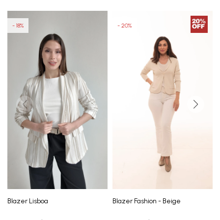
18
20
Blazer Lisboa
Blazer Fashion - Beige