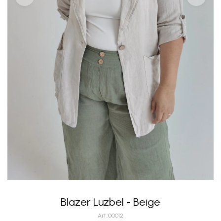
Blazer Luzbel - Beige
00012