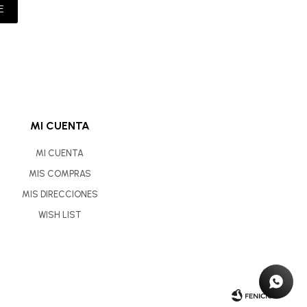
E
MI CUENTA
MI CUENTA
MIS COMPRAS
MIS DIRECCIONES
WISH LIST