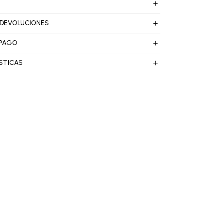
 DEVOLUCIONES
 PAGO
STICAS