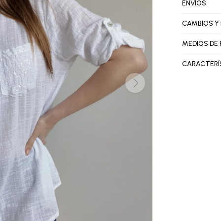
ENVÍOS
CAMBIOS Y
MEDIOS DE
CARACTERÍ