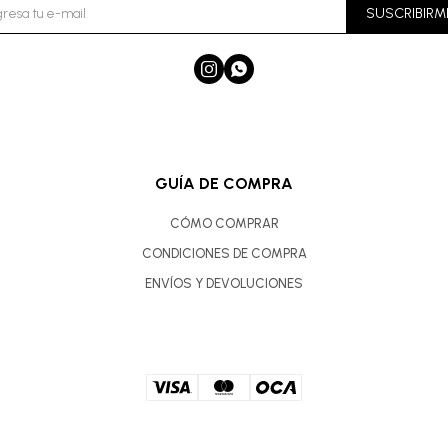
SUSCRIBIRM


GUÍA DE COMPRA
CÓMO COMPRAR
CONDICIONES DE COMPRA
ENVÍOS Y DEVOLUCIONES