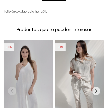
Talle único adaptable hasta XL
Productos que te pueden interesar
18
18