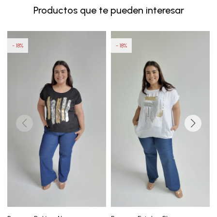
Productos que te pueden interesar
18
18