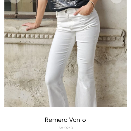
Remera Vanto
0240