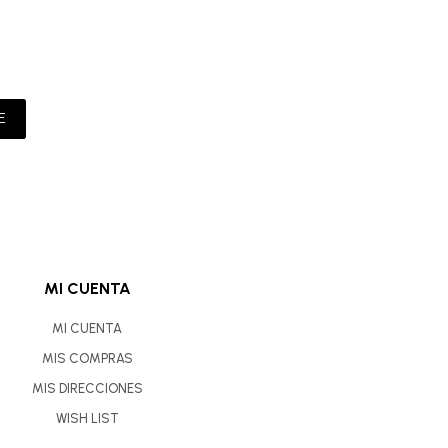
E
MI CUENTA
MI CUENTA
MIS COMPRAS
MIS DIRECCIONES
WISH LIST