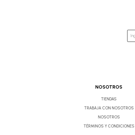
NOSOTROS
TIENDAS
TRABAJA CON NOSOTROS
NOSOTROS
TÉRMINOS Y CONDICIONES