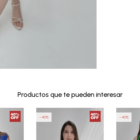
Productos que te pueden interesar
40
40