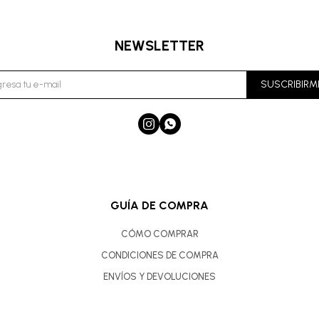
NEWSLETTER
SUSCRIBIRM


GUÍA DE COMPRA
CÓMO COMPRAR
CONDICIONES DE COMPRA
ENVÍOS Y DEVOLUCIONES