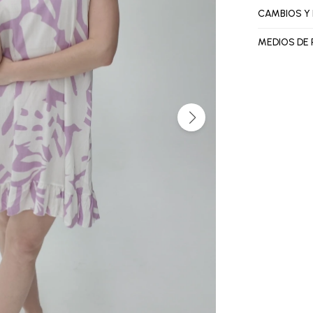
CAMBIOS Y
MEDIOS DE