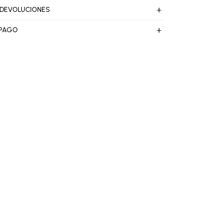
 DEVOLUCIONES
 PAGO