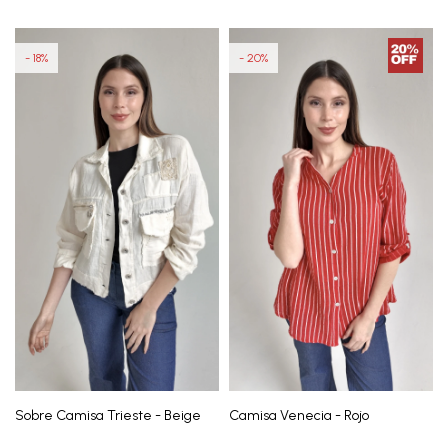
18
20
Sobre Camisa Trieste - Beige
Camisa Venecia - Rojo