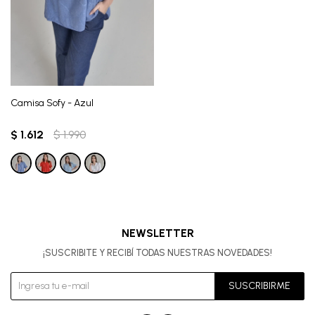
Camisa Sofy - Azul
$
1.612
$
1.990
NEWSLETTER
¡SUSCRIBITE Y RECIBÍ TODAS NUESTRAS NOVEDADES!
SUSCRIBIRME