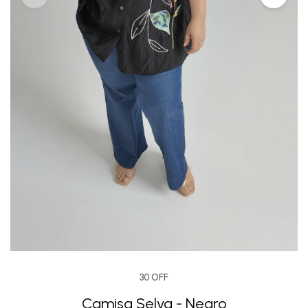
30 OFF
Camisa Selva - Negro