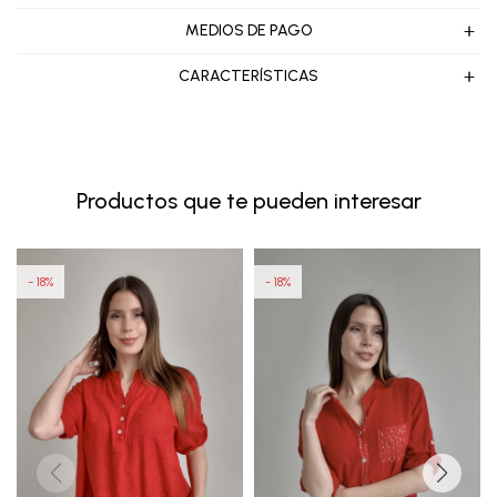
MEDIOS DE PAGO
CARACTERÍSTICAS
Productos que te pueden interesar
18
18