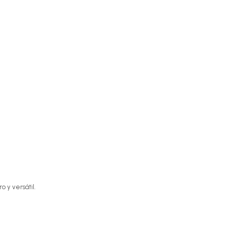
o y versátil.