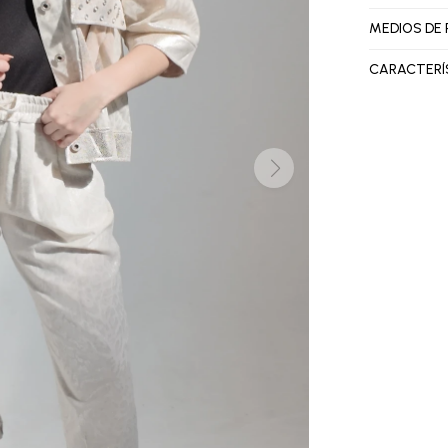
MEDIOS DE
CARACTERÍ