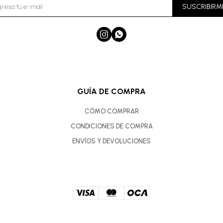
SUSCRIBIRM


GUÍA DE COMPRA
CÓMO COMPRAR
CONDICIONES DE COMPRA
ENVÍOS Y DEVOLUCIONES