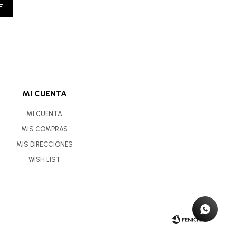
E
MI CUENTA
MI CUENTA
MIS COMPRAS
MIS DIRECCIONES
WISH LIST