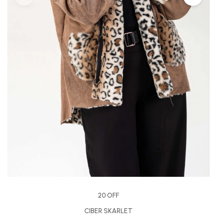
20 OFF
CIBER SKARLET