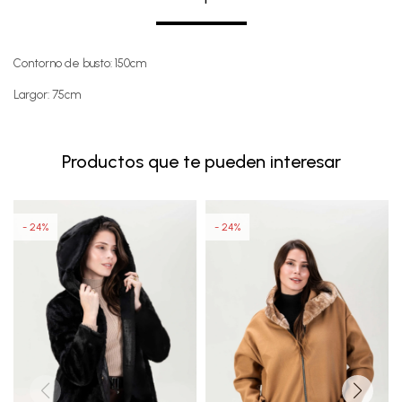
Contorno de busto: 150cm
Largor: 75cm
Productos que te pueden interesar
24
24