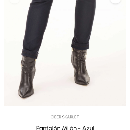
CIBER SKARLET
Pantalón Milán - Azul