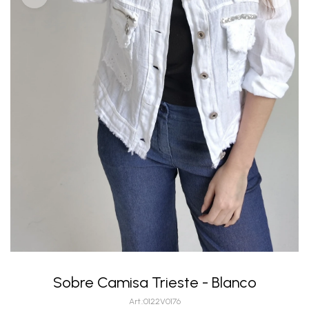
Sobre Camisa Trieste - Blanco
0122V0176