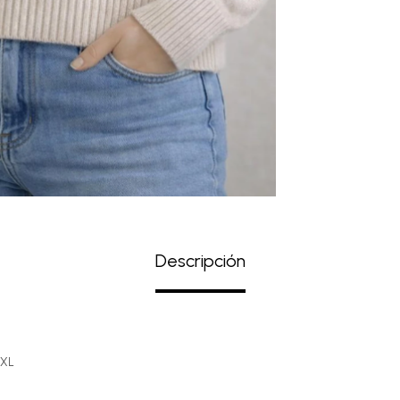
Descripción
XXL