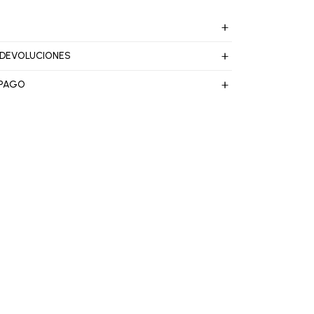
 DEVOLUCIONES
 PAGO