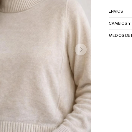
ENVÍOS
CAMBIOS Y
MEDIOS DE