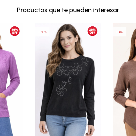
Productos que te pueden interesar
30
18