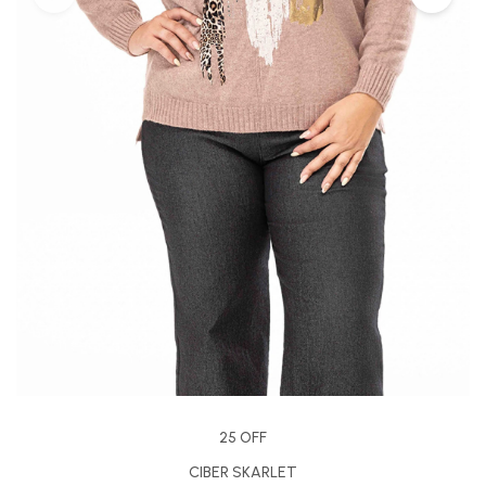
25 OFF
CIBER SKARLET