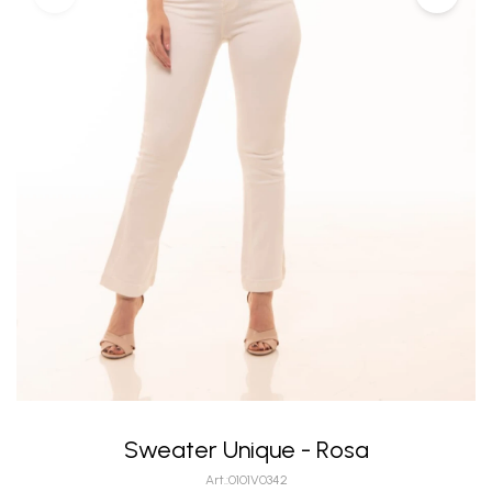
Sweater Unique - Rosa
0101V0342