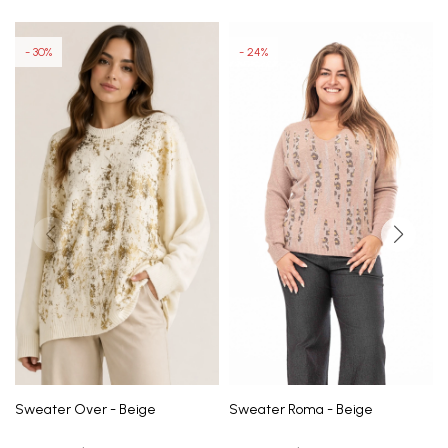
30
24
Sweater Over - Beige
Sweater Roma - Beige