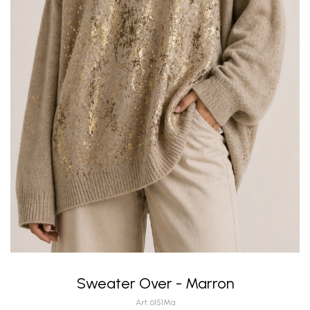
Sweater Over - Marron
6151Ma