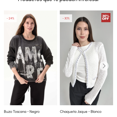
24
30
Buzo Toscana - Negro
Chaqueta Jaque - Blanco