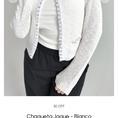
30 OFF
Chaqueta Jaque - Blanco