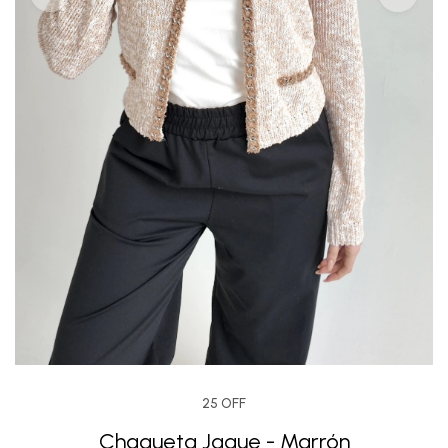
25 OFF
Chaqueta Jaque - Marrón