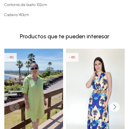
Contorno de busto: 102cm
Cadera: 140cm
Productos que te pueden interesar
18
18