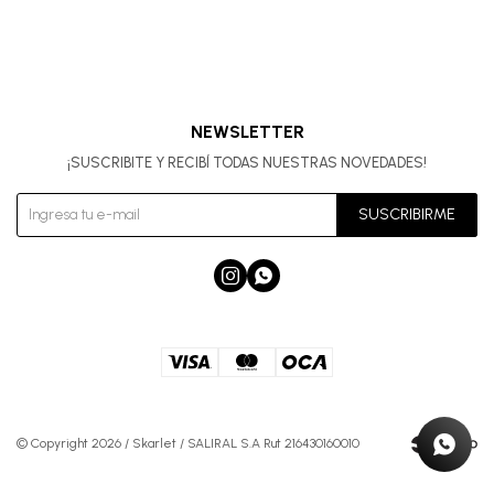
NEWSLETTER
¡SUSCRIBITE Y RECIBÍ TODAS NUESTRAS NOVEDADES!
SUSCRIBIRME


© Copyright 2026 / Skarlet / SALIRAL S.A Rut 216430160010