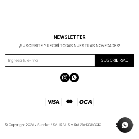
NEWSLETTER
¡SUSCRIBITE Y RECIBÍ TODAS NUESTRAS NOVEDADES!
SUSCRIBIRME


© Copyright 2026 / Skarlet / SALIRAL S.A Rut 216430160010