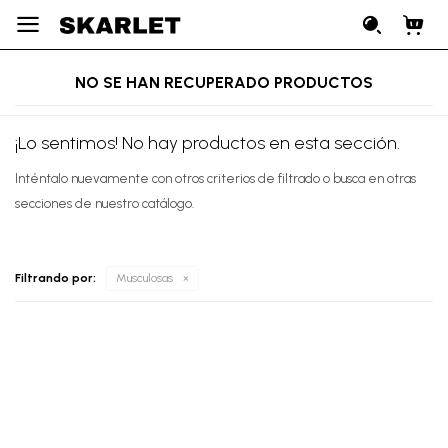

NO SE HAN RECUPERADO PRODUCTOS
¡Lo sentimos! No hay productos en esta sección.
Inténtalo nuevamente con otros criterios de filtrado o busca en otras
secciones de nuestro catálogo.
Filtrando por:
Musculosas