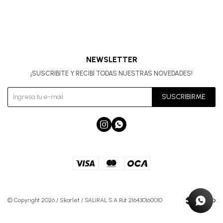
NEWSLETTER
¡SUSCRIBITE Y RECIBÍ TODAS NUESTRAS NOVEDADES!
SUSCRIBIRME


© Copyright 2026 / Skarlet / SALIRAL S.A Rut 216430160010