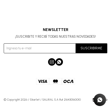
NEWSLETTER
¡SUSCRIBITE Y RECIBÍ TODAS NUESTRAS NOVEDADES!
SUSCRIBIRME


© Copyright 2026 / Skarlet / SALIRAL S.A Rut 216430160010