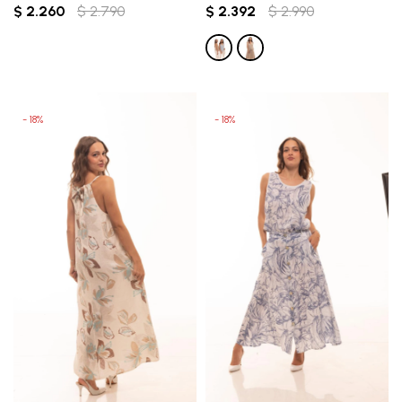
$
2.260
$
2.790
$
2.392
$
2.990
18
18