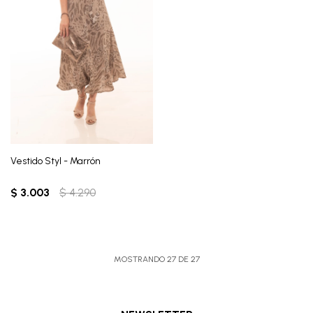
Vestido Styl - Marrón
$
3.003
$
4.290
MOSTRANDO
27
DE
27