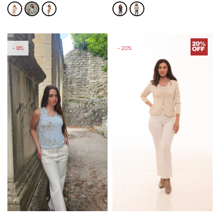
18
20