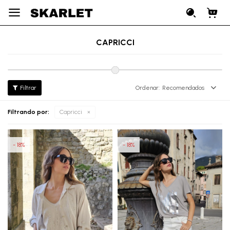

CAPRICCI
Recomendados
Filtrando por:
Capricci
18
18