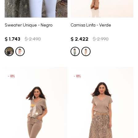
Sweater Unique - Negro
Camisa Linfa - Verde
$
1.743
$
2.490
$
2.422
$
2.990
18
18