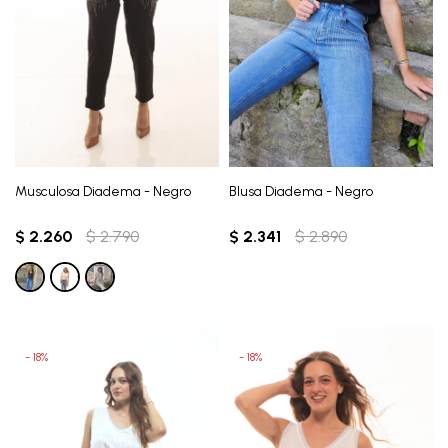
Musculosa Diadema - Negro
Blusa Diadema - Negro
$
2.260
$
2.790
$
2.341
$
2.890
18
18