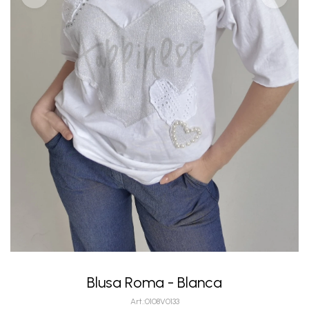
Blusa Roma - Blanca
0108V0133