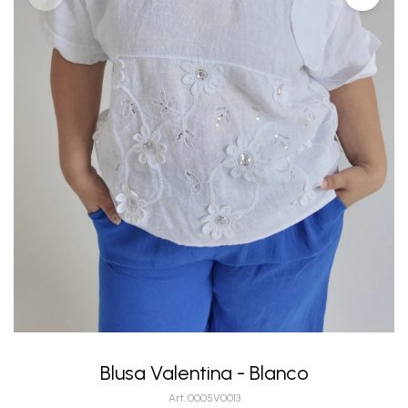
Blusa Valentina - Blanco
0005V0013