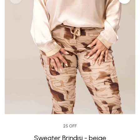
25 OFF
Sweater Brindisi - beige