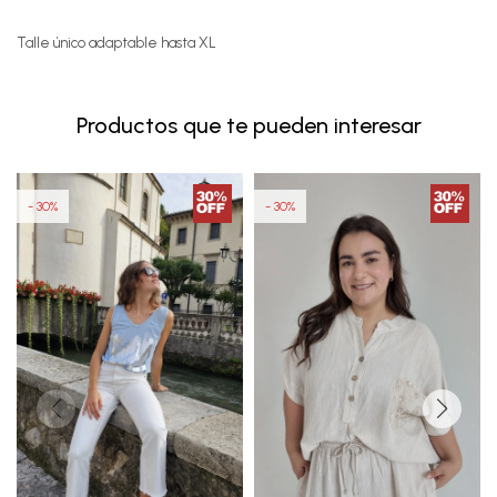
Talle único adaptable hasta XL
Productos que te pueden interesar
30
30