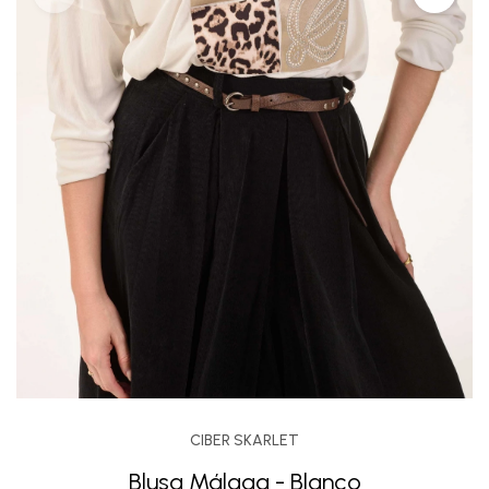
CIBER SKARLET
Blusa Málaga - Blanco