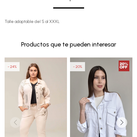
Talle adaptable del S al XXXL
Productos que te pueden interesar
24
20