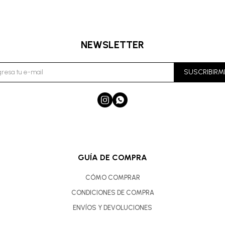
NEWSLETTER
SUSCRIBIRM


GUÍA DE COMPRA
CÓMO COMPRAR
CONDICIONES DE COMPRA
ENVÍOS Y DEVOLUCIONES