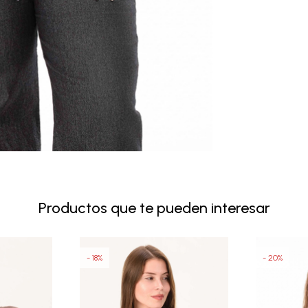
Productos que te pueden interesar
18
20