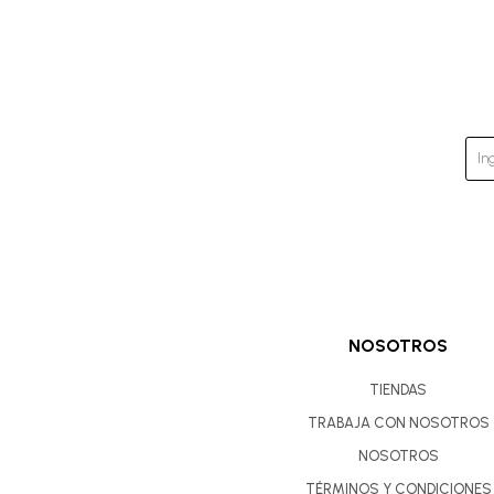
NOSOTROS
TIENDAS
TRABAJA CON NOSOTROS
NOSOTROS
TÉRMINOS Y CONDICIONES