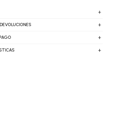
 DEVOLUCIONES
 PAGO
STICAS