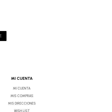
E
MI CUENTA
MI CUENTA
MIS COMPRAS
MIS DIRECCIONES
WISH LIST