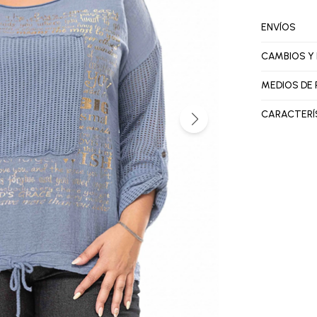
ENVÍOS
CAMBIOS Y
MEDIOS DE
CARACTERÍ