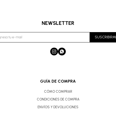
NEWSLETTER
SUSCRIBIRM


GUÍA DE COMPRA
CÓMO COMPRAR
CONDICIONES DE COMPRA
ENVÍOS Y DEVOLUCIONES