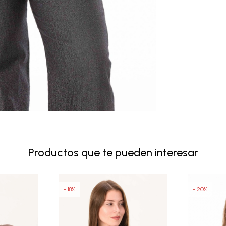
Productos que te pueden interesar
18
20