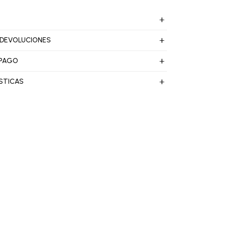
 DEVOLUCIONES
 PAGO
STICAS