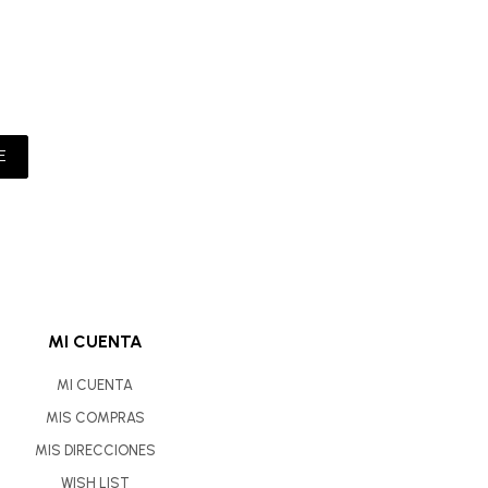
E
MI CUENTA
MI CUENTA
MIS COMPRAS
MIS DIRECCIONES
WISH LIST