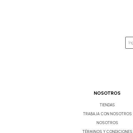
NOSOTROS
TIENDAS
TRABAJA CON NOSOTROS
NOSOTROS
TÉRMINOS Y CONDICIONES