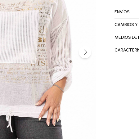
ENVÍOS
CAMBIOS Y
MEDIOS DE
CARACTERÍ