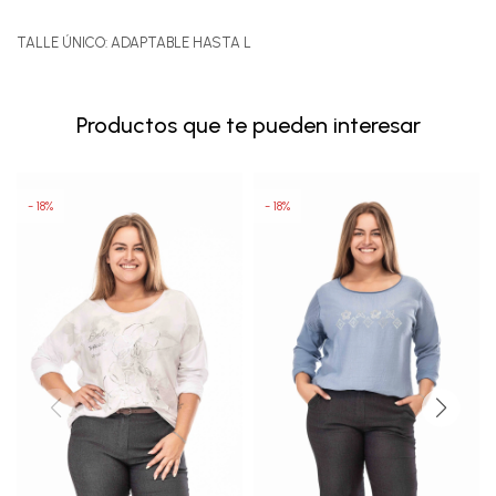
TALLE ÚNICO: ADAPTABLE HASTA L
Productos que te pueden interesar
18
18