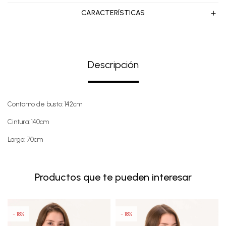
CARACTERÍSTICAS
Descripción
Contorno de busto: 142cm
Cintura: 140cm
Largo: 70cm
Productos que te pueden interesar
18
18