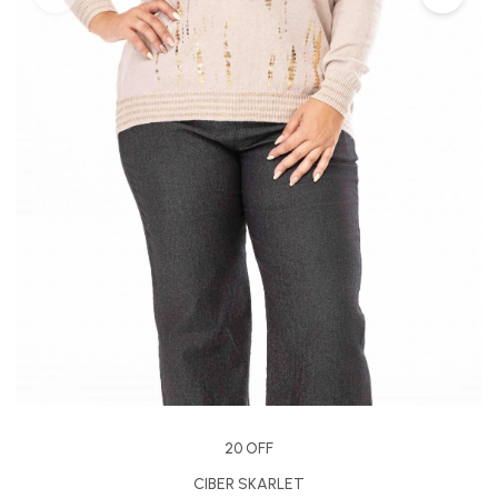
20 OFF
CIBER SKARLET