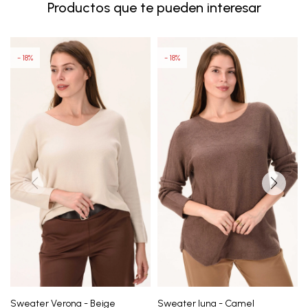
Productos que te pueden interesar
18
18
Sweater Verona - Beige
Sweater luna - Camel