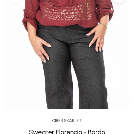
CIBER SKARLET
Sweater Florencia - Bordo