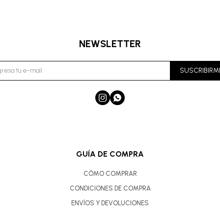
NEWSLETTER
SUSCRIBIRM


GUÍA DE COMPRA
CÓMO COMPRAR
CONDICIONES DE COMPRA
ENVÍOS Y DEVOLUCIONES