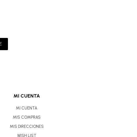
E
MI CUENTA
MI CUENTA
MIS COMPRAS
MIS DIRECCIONES
WISH LIST