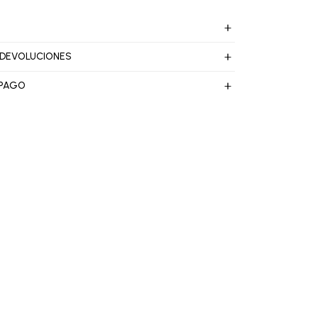
 DEVOLUCIONES
 PAGO