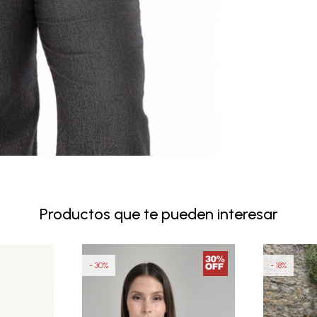
Productos que te pueden interesar
30
18