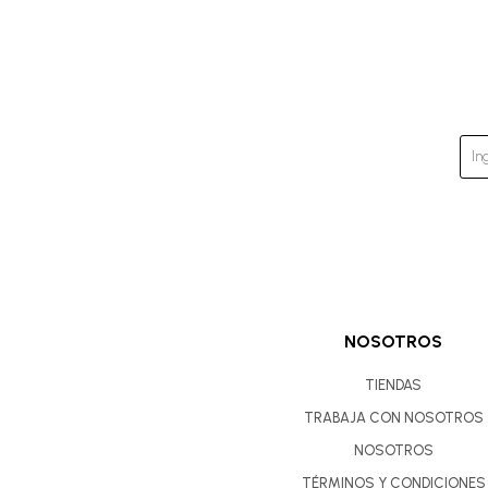
NOSOTROS
TIENDAS
TRABAJA CON NOSOTROS
NOSOTROS
TÉRMINOS Y CONDICIONES