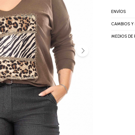
ENVÍOS
CAMBIOS Y
MEDIOS DE