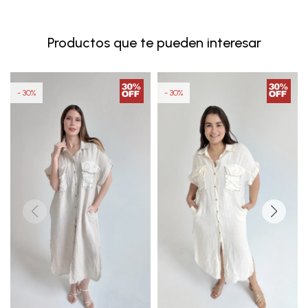
Productos que te pueden interesar
30
30