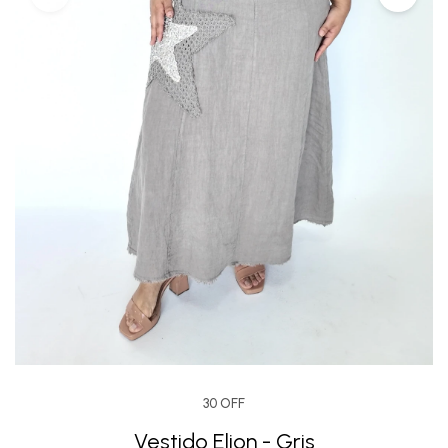
30 OFF
Vestido Elion - Gris