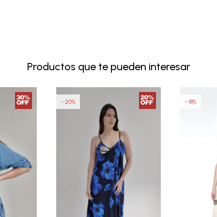
Productos que te pueden interesar
20
18