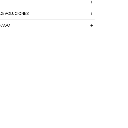
 DEVOLUCIONES
 PAGO