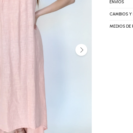
ENVÍOS
CAMBIOS Y
MEDIOS DE