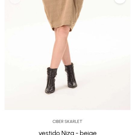
CIBER SKARLET
vestido Niza - beige