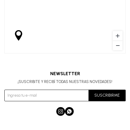
NEWSLETTER
¡SUSCRIBITE Y RECIBÍ TODAS NUESTRAS NOVEDADES!
SUSCRIBIRME

